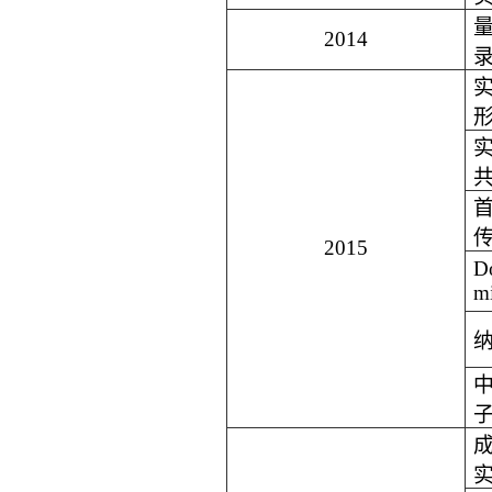
2014
2015
Do
mi
实