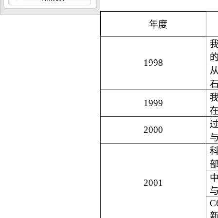
年度
1998
1999
过
2000
2001