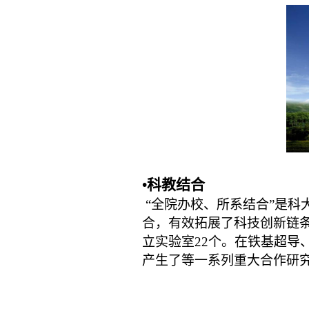
•科教结合
“全院办校、所系结合”是科
合，有效拓展了科技创新链
立实验室22个。在铁基超导
产生了等一系列重大合作研