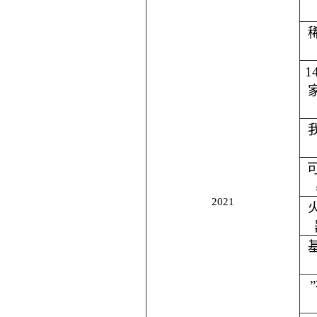
1
2021