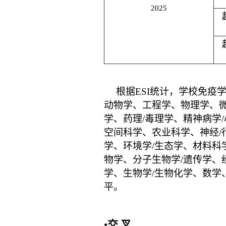
2025
根据ESI统计，学校
免疫学
动物学、工程学、物理学、微
学、药理/毒理学、精神病学
空间科学、农业科学、神经/
学、环境学/生态学、材料科
物学、分子生物学/遗传学、
学、生物学/生物化学、数学
平。
•
交 叉