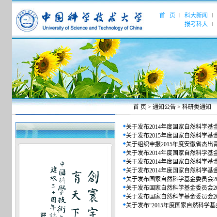
首 页
科大新闻
|
|
报考科大
|
首 页
>
通知公告
>
科研类通知
关于发布2014年度国家自然科学基金
关于发布2015年度国家自然科学基
关于组织申报2015年度安徽省杰
关于发布2014年度国家自然科学基
关于发布2014年度国家自然科学基
关于发布2014年度国家自然科学基金
关于发布国家自然科学基金委员会201
关于发布国家自然科学基金委员会201
关于发布国家自然科学基金委员会201
关于发布“2015年度国家自然科学基