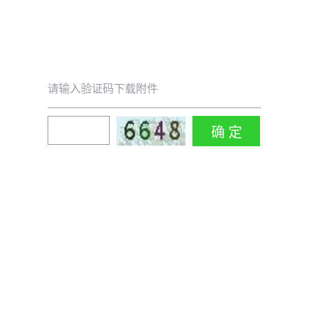
请输入验证码下载附件