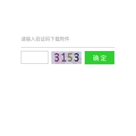
请输入验证码下载附件