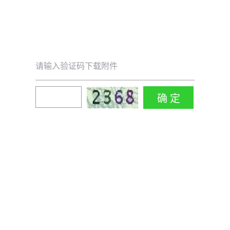
请输入验证码下载附件