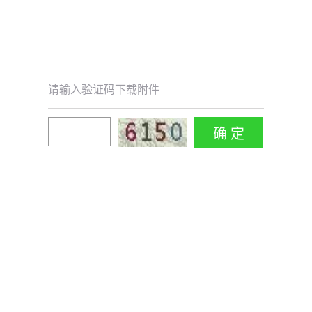
请输入验证码下载附件