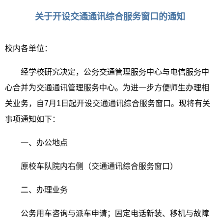
关于开设交通通讯综合服务窗口的通知
校内各单位：
经学校研究决定，公务交通管理服务中心与电信服务中
心合并为交通通讯管理服务中心。为进一步方便师生办理相
关业务，自
7
月
1
日起开设交通通讯综合服务窗口。现将有关
事项通知如下：
一、办公地点
原校车队院内右侧（交通通讯综合服务窗口）
二、办理业务
公务用车咨询与派车申请；固定电话新装、移机与故障