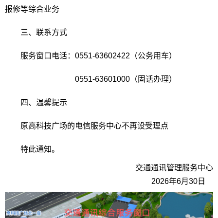
报修等综合业务
三、联系方式
服务窗口电话：
0551-63602422
（公务用车）
0551-63601000
（固话办理）
四、温馨提示
原高科技广场的电信服务中心不再设受理点
特此通知。
交通通讯管理服务中心
2026年6月30日