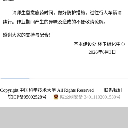
请师生留意施药时间，做好防护措施，过往行人车辆请
绕行。作业期间产生的异味及造成的不便敬请谅解。
感谢大家的支持与配合！
基本建设处
环卫绿化中心
2026年6月3日
Copyright 中国科学技术大学 All Rights Reserved
联系我们
皖ICP备05002528号
皖公网安备 34011102001530号