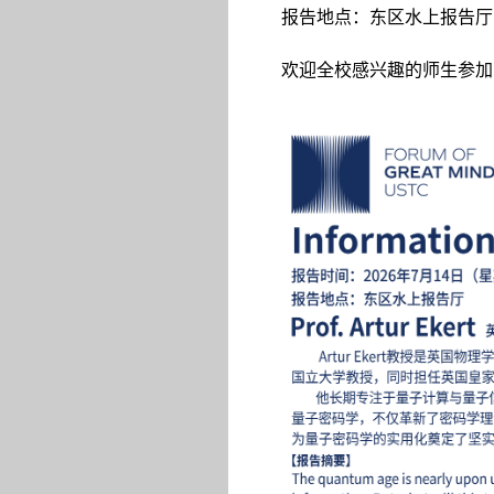
报告地点：东区水上报告厅
欢迎全校感兴趣的师生参加