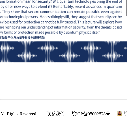
ll Rights Reserved
联系我们
皖ICP备05002528号
皖