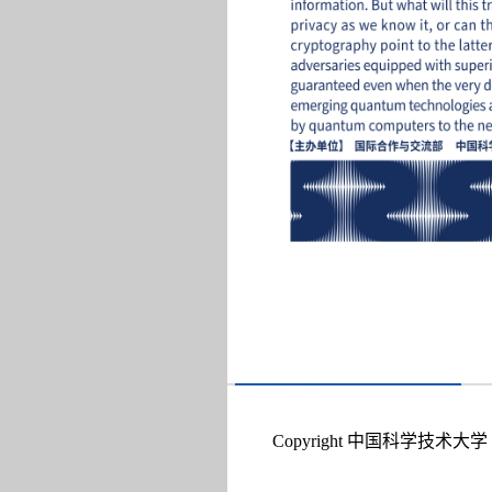
Copyright 中国科学技术大学 A