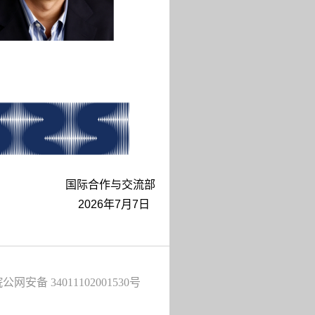
国际合作与交流部
2026年7月7日
公网安备 34011102001530号