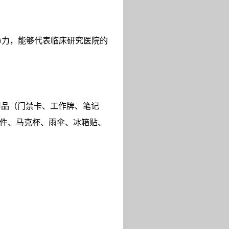
命力，能够代表临床研究医院的
用品（门禁卡、工作牌、笔记
件、马克杯、雨伞、冰箱贴、