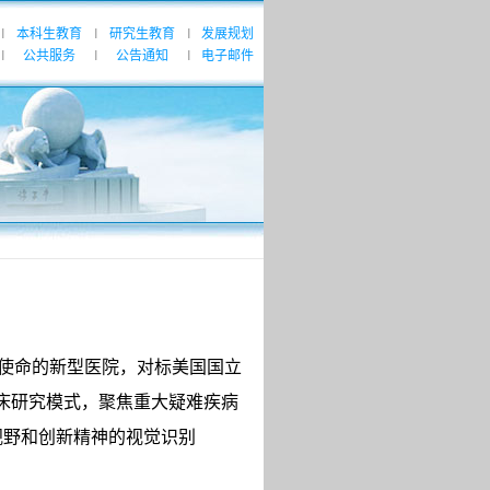
本科生教育
研究生教育
发展规划
|
|
|
公共服务
公告通知
电子邮件
|
|
|
使命的新型医院，对标美国国立
床研究模式，聚焦重大疑难疾病
视野和创新精神的视觉识别