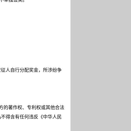
应征人自行分配奖金，所涉纷争
方的著作权、专利权或其他合法
品不得含有任何违反《中华人民