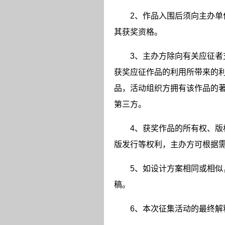
2
、作品入围后须向主办单
其获奖资格。
3
、主办方除向有关应征者
获奖应征作品的利用所带来的
品，活动组织方拥有该作品的
第三方。
4
、获奖作品的所有权、版
版发行等权利，主办方可根据
5
、如设计方案相同或相似
稿。
6
、本次征集活动的最终解