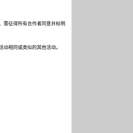
，需征得所有合作者同意并标明
活动相同或类似的其他活动。