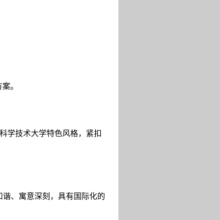
方案。
科学技术大学特色风格，紧扣
和谐、寓意深刻，具有国际化的