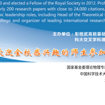
国家基金委理论物理专
中国科学技术