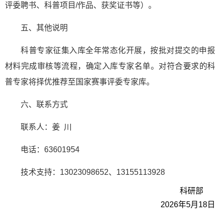
评委聘书、科普项目/作品、获奖证书等）。
五、其他说明
科普专家征集入库全年常态化开展，按批对提交的申报
材料完成审核等流程，确定入库专家名单。对符合要求的科
普专家将择优推荐至国家赛事评委专家库。
六、联系方式
联系人：姜 川
电话：63601954
技术支持：13023098652、13155113928
科研部
2026年5月18日