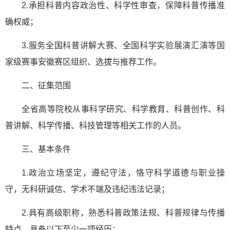
2.承担科普内容政治性、科学性审查，保障科普传播准
确权威；
3.服务全国科普讲解大赛、全国科学实验展演汇演等国
家级赛事安徽赛区组织、选拔与推荐工作。
二、征集范围
全省高等院校从事科学研究、科学教育、科普创作、科
普讲解、科学传播、科技管理等相关工作的人员。
三、基本条件
1.政治立场坚定，遵纪守法，恪守科学道德与职业操
守，无科研诚信、学术不端及违纪违法记录；
2.具有高级职称，熟悉科普政策法规、科普规律与传播
特点，具备以下至少一项经历：