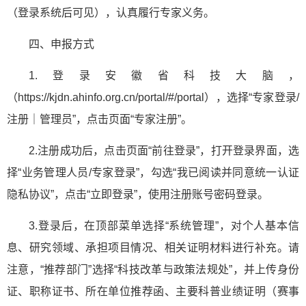
（登录系统后可见），认真履行专家义务。
四、申报方式
1.登录安徽省科技大脑，
（https://kjdn.ahinfo.org.cn/portal/#/portal），选择“专家登录/
注册｜管理员”，点击页面“专家注册”。
2.注册成功后，点击页面“前往登录”，打开登录界面，选
择“业务管理人员/专家登录”，勾选“我已阅读并同意统一认证
隐私协议”，点击“立即登录”，使用注册账号密码登录。
3.登录后，在顶部菜单选择“系统管理”，对个人基本信
息、研究领域、承担项目情况、相关证明材料进行补充。请
注意，“推荐部门”选择“科技改革与政策法规处”，并上传身份
证、职称证书、所在单位推荐函、主要科普业绩证明（赛事