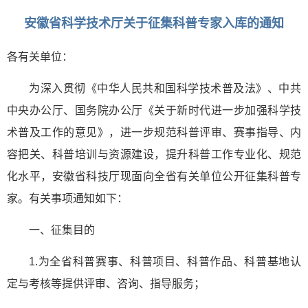
安徽省科学技术厅关于征集科普专家入库的通知
各有关单位：
为深入贯彻《中华人民共和国科学技术普及法》、中共
中央办公厅、国务院办公厅《关于新时代进一步加强科学技
术普及工作的意见》，进一步规范科普评审、赛事指导、内
容把关、科普培训与资源建设，提升科普工作专业化、规范
化水平，安徽省科技厅现面向全省有关单位公开征集科普专
家。有关事项通知如下：
一、征集目的
1.为全省科普赛事、科普项目、科普作品、科普基地认
定与考核等提供评审、咨询、指导服务；