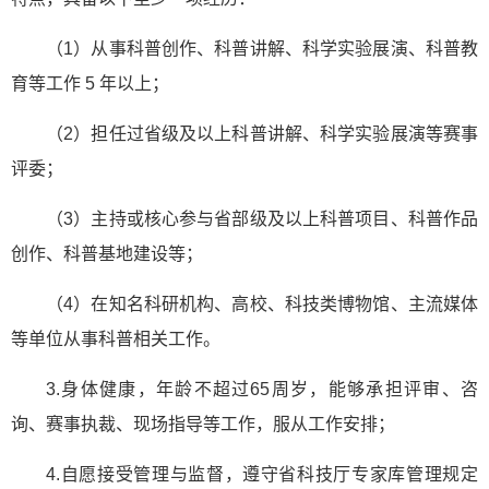
（1）从事科普创作、科普讲解、科学实验展演、科普教
育等工作 5 年以上；
（2）担任过省级及以上科普讲解、科学实验展演等赛事
评委；
（3）主持或核心参与省部级及以上科普项目、科普作品
创作、科普基地建设等；
（4）在知名科研机构、高校、科技类博物馆、主流媒体
等单位从事科普相关工作。
3.身体健康，年龄不超过65周岁，能够承担评审、咨
询、赛事执裁、现场指导等工作，服从工作安排；
4.自愿接受管理与监督，遵守省科技厅专家库管理规定