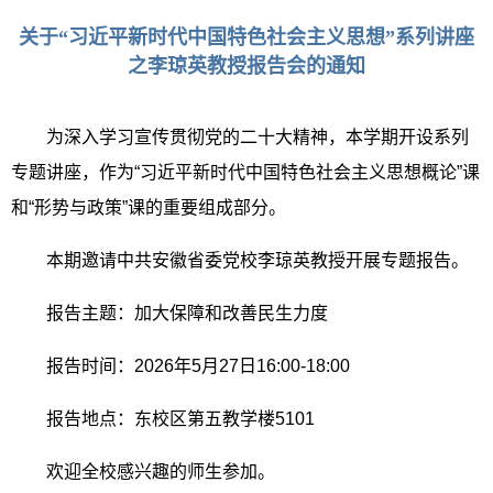
关于“习近平新时代中国特色社会主义思想”系列讲座
之李琼英教授报告会的通知
为深入学习宣传贯彻党的二十大精神，本学期开设系列
专题讲座，作为“习近平新时代中国特色社会主义思想概论”课
和“形势与政策”课的重要组成部分。
本期邀请中共安徽省委党校李琼英教授开展专题报告。
报告主题：加大保障和改善民生力度
报告时间：
2026
年
5
月
27
日
16:00-18:00
报告地点：东校区第五教学楼
5101
欢迎全校感兴趣的师生参加。