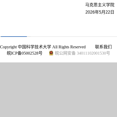
马克思主义学院
2026年5月22日
Copyright 中国科学技术大学 All Rights Reserved
联系我们
皖ICP备05002528号
皖公网安备 34011102001530号