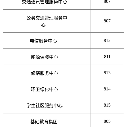
807
交通通讯管理服务中心
公务交通管理服务中
807
心
812
电信服务中心
811
能源保障中心
813
修缮服务中心
814
环卫绿化中心
815
学生社区服务中心
805
基础教育集团