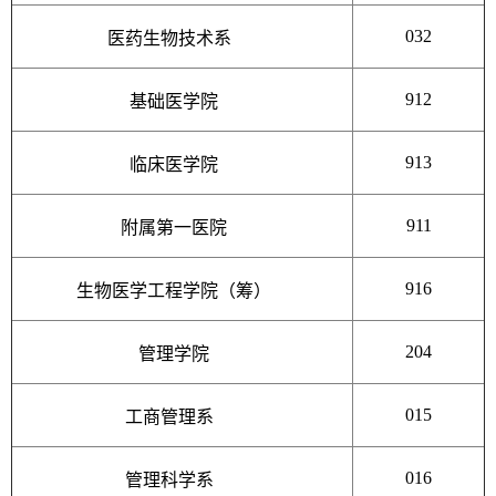
032
医药生物技术系
912
基础医学院
913
临床医学院
911
附属第一医院
916
生物医学工程学院（筹）
204
管理学院
015
工商管理系
016
管理科学系