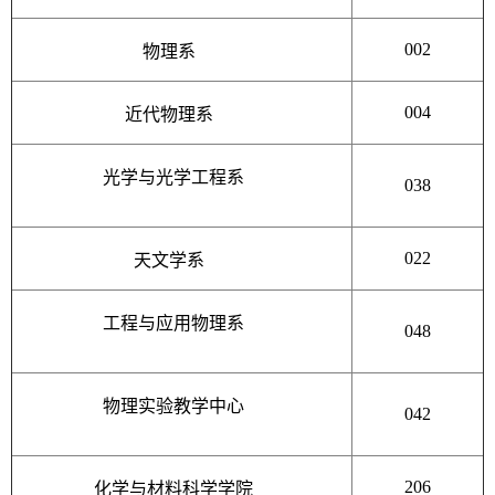
002
物理系
004
近代物理系
光学与光学工程系
038
022
天文学系
工程与应用物理系
048
物理实验教学中心
042
206
化学与材料科学学院