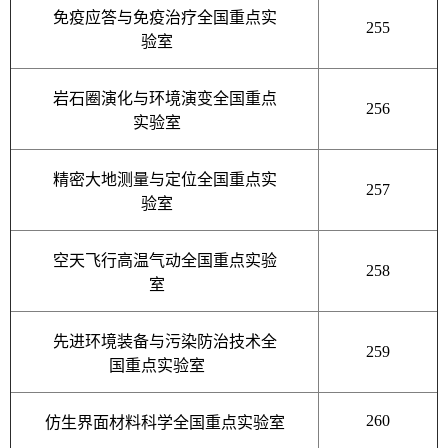
免疫应答与免疫治疗全国重点实
255
验室
岩石圈演化与环境演变全国重点
256
实验室
精密大地测量与定位全国重点实
257
验室
空天飞行高温气动全国重点实验
258
室
先进环境装备与污染防治技术全
259
国重点实验室
260
仿生界面材料科学全国重点实验室