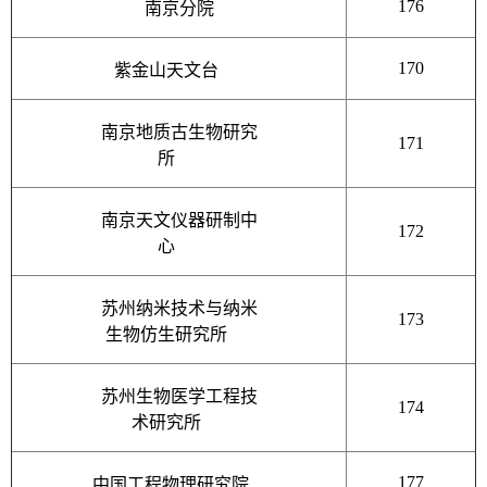
176
南京分院
170
紫金山天文台
南京地质古生物研究
171
所
南京天文仪器研制中
172
心
苏州纳米技术与纳米
173
生物仿生研究所
苏州生物医学工程技
174
术研究所
177
中国工程物理研究院