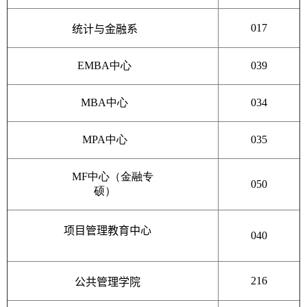
017
统计与金融系
EMBA中心
039
MBA中心
034
MPA中心
035
MF中心（金融专
050
硕）
项目管理教育中心
040
216
公共管理学院