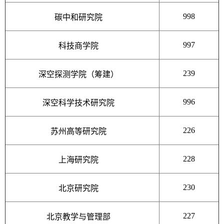
998
碳中和研究院
997
科技商学院
239
深空探测学院（筹建）
996
深空科学技术研究院
226
苏州高等研究院
228
上海研究院
230
北京研究院
227
北京教学与管理部