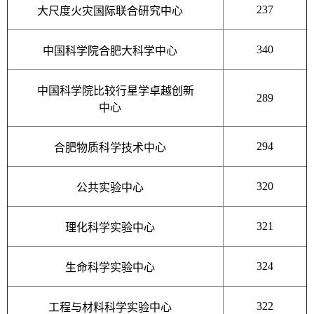
237
大尺度火灾国际联合研究中心
340
中国科学院合肥大科学中心
中国科学院比较行星学卓越创新
289
中心
294
合肥物质科学技术中心
320
公共实验中心
321
理化科学实验中心
324
生命科学实验中心
322
工程与材料科学实验中心