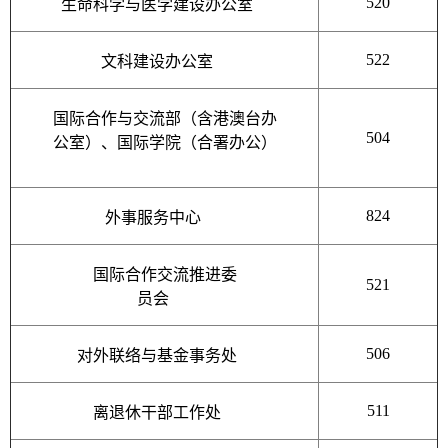
520
生命科学与医学建设办公室
522
文科建设办公室
国际合作与交流部（含港澳台办
504
公室）、国际学院（合署办公）
824
外事服务中心
国际合作交流推进委
521
员会
506
对外联络与基金事务处
511
离退休干部工作处