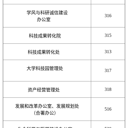
学风与科研诚信建设
316
办公室
315
科技成果转化院
313
科技成果转化处
大学科技园管理处
317
318
资产经营管理处
发展和改革办公室、发展规划处
516
（合署办公）