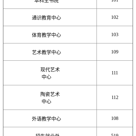
本科生书院
102
通识教育中心
103
体育教学中心
109
艺术教学中心
现代艺术
111
中心
陶瓷艺术
112
中心
108
外语教学中心
519