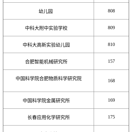
808
幼儿园
809
中科大附中实验学校
810
中科大高新实验幼儿园
157
合肥智能机械研究所
中国科学院合肥物质科学研究院
168
169
中国科学院金属研究所
175
长春应用化学研究所