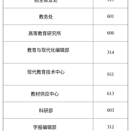
招生就业处
601
教务处
606
高等教育研究所
教育与现代化编辑部
314
现代教育技术中心
611
613
教材供应中心
603
科研部
312
学报编辑部