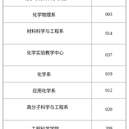
003
化学物理系
材料科学与工程系
014
化学实验教学中心
037
019
化学系
012
应用化学系
高分子科学与工程系
020
209
工程科学学院