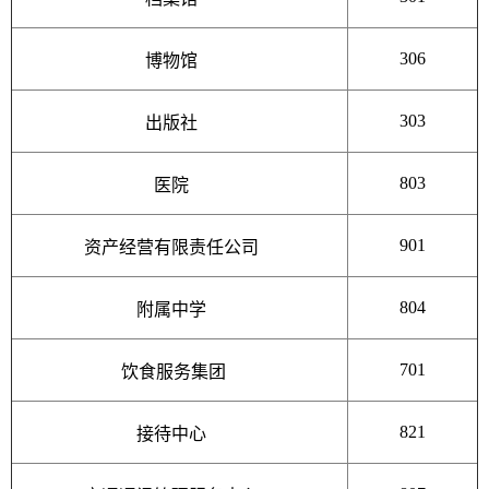
306
博物馆
303
出版社
803
医院
901
资产经营有限责任公司
804
附属中学
701
饮食服务集团
821
接待中心