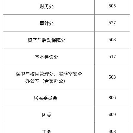
505
财务处
527
审计处
508
资产与后勤保障处
517
基本建设处
保卫与校园管理处、实验室安全
503
办公室（合署办公）
806
居民委员会
409
团委
408
工会