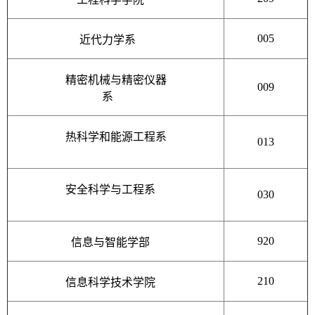
005
近代力学系
精密机械与精密仪器
009
系
热科学和能源工程系
013
安全科学与工程系
030
920
信息与智能学部
210
信息科学技术学院