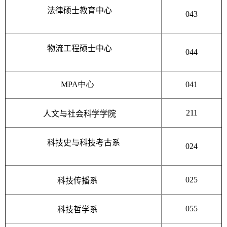
法律硕士教育中心
043
物流工程硕士中心
044
MPA中心
041
211
人文与社会科学学院
科技史与科技考古系
024
025
科技传播系
055
科技哲学系