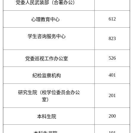
党委人民武装部（合署办公）
612
心理教育中心
学生咨询服务中心
823
526
党委巡视工作办公室
401
纪检监察机构
研究生院（校学位委员会办公
201
室）
200
本科生院
101