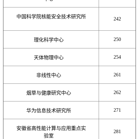
中国科学院核能安全技术研究所
242
250
理化科学中心
254
天体物理中心
261
非线性中心
262
烟草与健康研究中心
271
华为信息技术研究所
安徽省高性能计算与应用重点实
281
验室