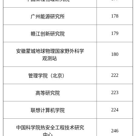
178
广州能源研究所
179
赣江创新研究院
安徽蒙城地球物理国家野外科学
180
观测站
222
管理学院（北京）
223
高等研究院
224
联想计算机学院
中国科学院热安全工程技术研究
246
中心