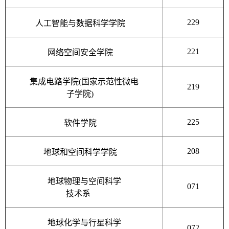
229
人工智能与数据科学学院
221
网络空间安全学院
集成电路学院(国家示范性微电
219
子学院)
225
软件学院
208
地球和空间科学学院
地球物理与空间科学
071
技术系
地球化学与行星科学
072