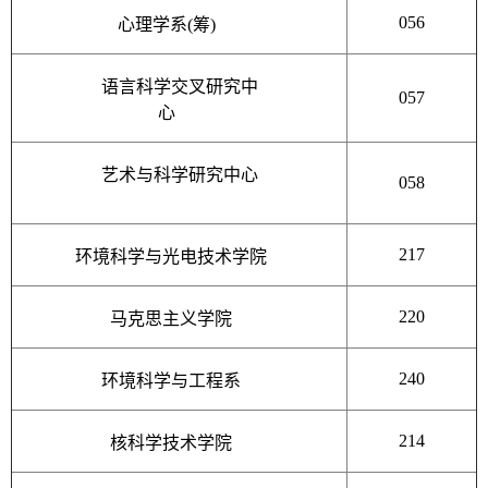
056
心理学系(筹)
语言科学交叉研究中
057
心
艺术与科学研究中心
058
217
环境科学与光电技术学院
220
马克思主义学院
240
环境科学与工程系
214
核科学技术学院