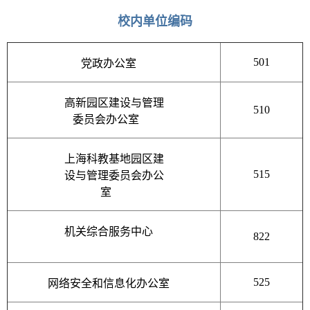
校内单位编码
501
党政办公室
高新园区建设与管理
510
委员会办公室
上海科教基地园区建
515
设与管理委员会办公
室
机关综合服务中心
822
525
网络安全和信息化办公室