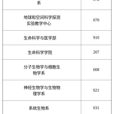
系
地球和空间科学探测
070
实验教学中心
910
生命科学与医学部
207
生命科学学院
分子生物学与细胞生
008
物学系
神经生物学与生物物
021
理学系
031
系统生物系