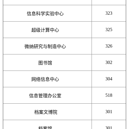
323
信息科学实验中心
325
超级计算中心
326
微纳研究与制造中心
302
图书馆
304
网络信息中心
518
信息管理办公室
301
档案文博院
301
档案馆