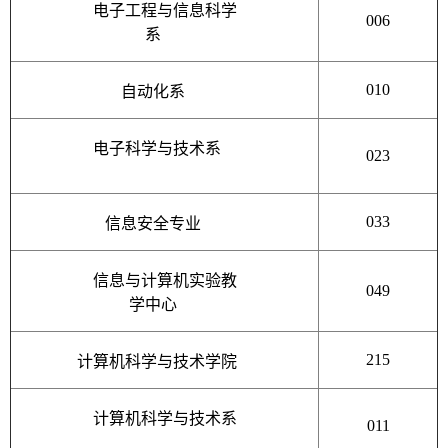
电子工程与信息科学
006
系
010
自动化系
电子科学与技术系
023
033
信息安全专业
信息与计算机实验教
049
学中心
215
计算机科学与技术学院
计算机科学与技术系
011