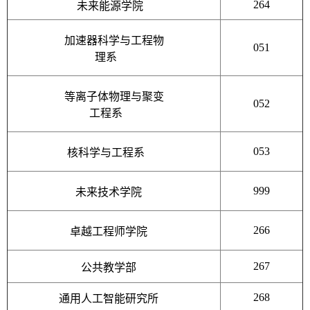
264
未来能源学院
加速器科学与工程物
051
理系
等离子体物理与聚变
052
工程系
053
核科学与工程系
999
未来技术学院
266
卓越工程师学院
267
公共教学部
268
通用人工智能研究所