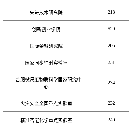
218
先进技术研究院
529
创新创业学院
205
国际金融研究院
231
国家同步辐射实验室
合肥微尺度物质科学国家研究中
234
心
232
火灾安全全国重点实验室
249
精准智能化学重点实验室